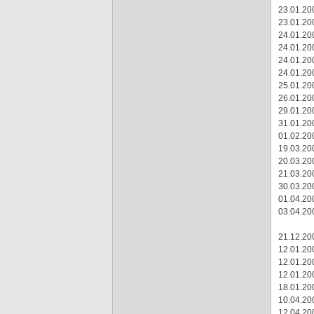
23.01.20
23.01.20
24.01.20
24.01.20
24.01.20
24.01.20
25.01.20
26.01.20
29.01.20
31.01.20
01.02.20
19.03.20
20.03.20
21.03.20
30.03.20
01.04.20
03.04.20
21.12.20
12.01.20
12.01.20
12.01.20
18.01.20
10.04.20
12.04.20