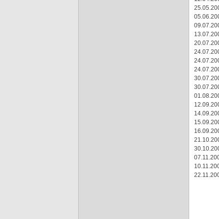
25.05.20
05.06.20
09.07.20
13.07.20
20.07.20
24.07.20
24.07.20
24.07.20
30.07.20
30.07.20
01.08.20
12.09.20
14.09.20
15.09.20
16.09.20
21.10.20
30.10.20
07.11.200
10.11.200
22.11.200