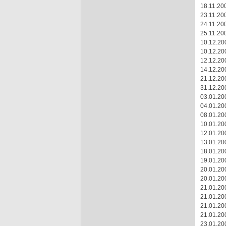
18.11.200
23.11.200
24.11.200
25.11.200
10.12.20
10.12.20
12.12.20
14.12.20
21.12.20
31.12.20
03.01.20
04.01.20
08.01.20
10.01.20
12.01.20
13.01.20
18.01.20
19.01.20
20.01.20
20.01.20
21.01.20
21.01.20
21.01.20
21.01.20
23.01.20