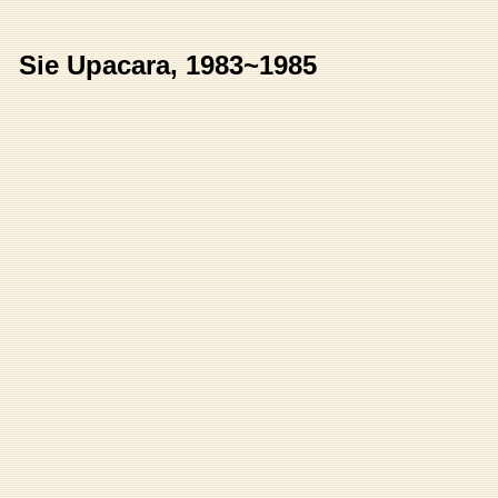
Sie Upacara, 1983~1985