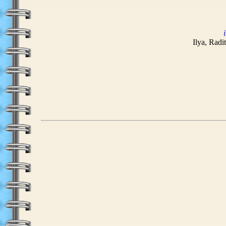
Ilya, Radi