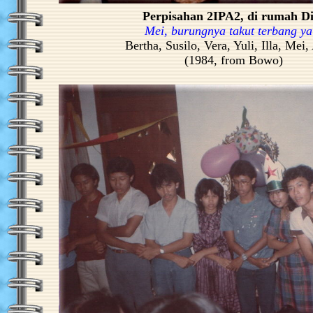
Perpisahan 2IPA2, di rumah Di
Mei, burungnya takut terbang ya
Bertha, Susilo, Vera, Yuli, Illa, Mei
(1984, from Bowo)