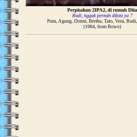
Perpisahan 2IPA2, di rumah Dita
Rudi, nggak pernah difoto ya ?
Putu, Agung, Donni, Bertha, Tato, Vera, Rudi,
(1984, from Bowo)