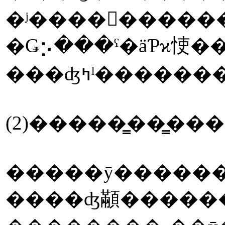
(2)������̳��̳�
�����ȳ�����
����ʤ顢�����