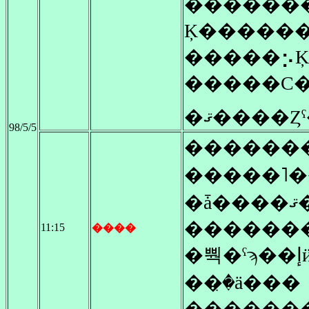
������
Ķ�����
�����⡢
�ޤ����
98/5/5
������
�����˥
�������
11:15
����
��꤫�ä���
�������