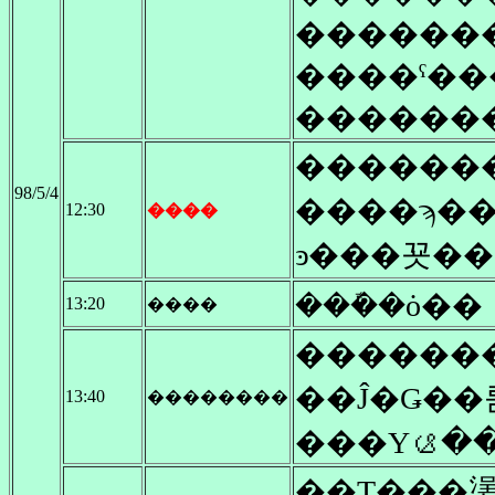
������
����ˤ��
������
98/5/4
12:30
����
���ܽ�ȯ��
13:20
����
������
��Ĵ�Ǥ��
13:40
��������
��Τ���